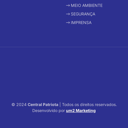
MEIO AMBIENTE
SEGURANÇA
IMPRENSA
© 2024
Central Patriota
| Todos os direitos reservados.
Desenvolvido por
um2 Marketing