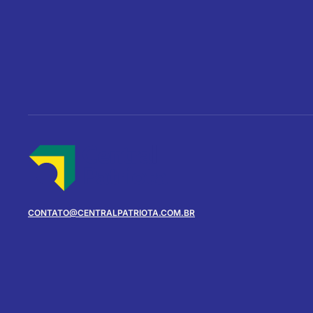
CONTATO@CENTRALPATRIOTA.COM.BR