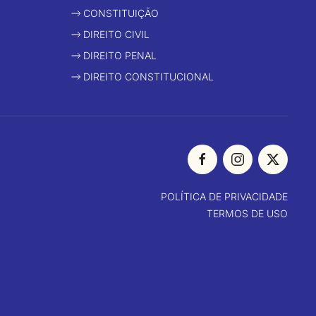
CONSTITUIÇÃO
DIREITO CIVIL
DIREITO PENAL
DIREITO CONSTITUCIONAL
POLÍTICA DE PRIVACIDADE
TERMOS DE USO