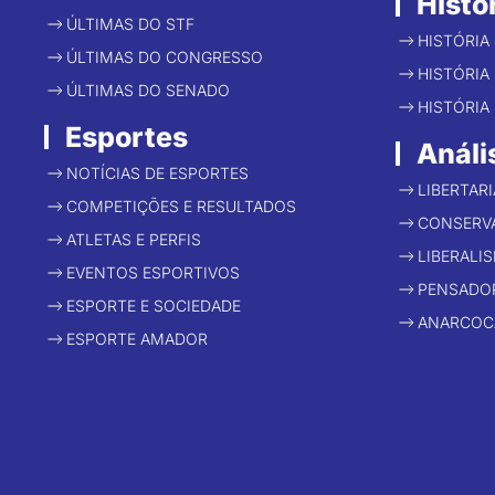
Histó
ÚLTIMAS DO STF
HISTÓRIA
ÚLTIMAS DO CONGRESSO
HISTÓRIA 
ÚLTIMAS DO SENADO
HISTÓRIA
Esportes
Análi
NOTÍCIAS DE ESPORTES
LIBERTAR
COMPETIÇÕES E RESULTADOS
CONSERV
ATLETAS E PERFIS
LIBERALI
EVENTOS ESPORTIVOS
PENSADO
ESPORTE E SOCIEDADE
ANARCOC
ESPORTE AMADOR