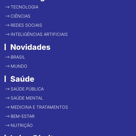
TECNOLOGIA
CIÊNCIAS
REDES SOCIAIS
INTELIGÊNCIAS ARTIFICIAIS
Novidades
BRASIL
MUNDO
Saúde
SAÚDE PÚBLICA
SAÚDE MENTAL
MEDICINA E TRATAMENTOS
BEM-ESTAR
NUTRIÇÃO