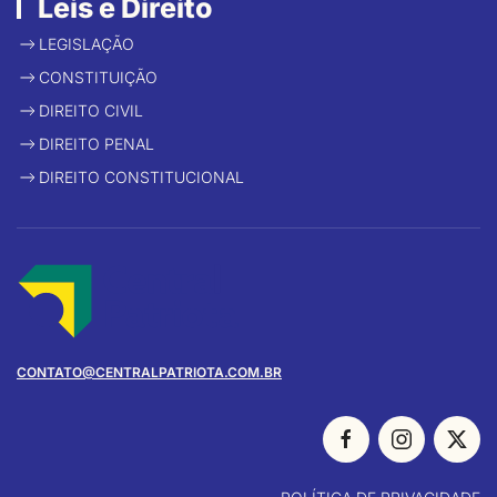
Leis e Direito
LEGISLAÇÃO
CONSTITUIÇÃO
DIREITO CIVIL
DIREITO PENAL
DIREITO CONSTITUCIONAL
CONTATO@CENTRALPATRIOTA.COM.BR