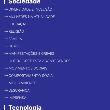
Sociedade
DIVERSIDADE E INCLUSÃO
MULHERES NA ATUALIDADE
EDUCAÇÃO
RELIGIÃO
FAMÍLIA
HUMOR
MANIFESTAÇÕES E GREVES
QUE BOICOTE ESTÁ ACONTECENDO?
MOVIMENTOS SOCIAIS
COMPORTAMENTO SOCIAL
MEIO AMBIENTE
SEGURANÇA
IMPRENSA
Tecnologia