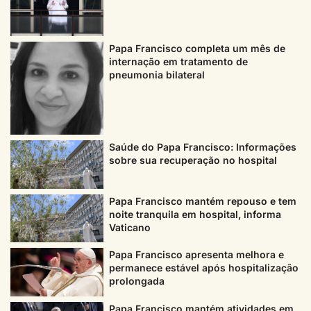
Papa Francisco completa um mês de
internação em tratamento de
pneumonia bilateral
Saúde do Papa Francisco: Informações
sobre sua recuperação no hospital
Papa Francisco mantém repouso e tem
noite tranquila em hospital, informa
Vaticano
Papa Francisco apresenta melhora e
permanece estável após hospitalização
prolongada
Papa Francisco mantém atividades em