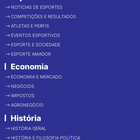
NOTÍCIAS DE ESPORTES
COMPETIÇÕES E RESULTADOS
ATLETAS E PERFIS
EVENTOS ESPORTIVOS
ESPORTE E SOCIEDADE
ESPORTE AMADOR
Economia
ECONOMIA E MERCADO
NEGÓCIOS
IMPOSTOS
AGRONEGÓCIO
História
HISTÓRIA GERAL
HISTÓRIA E FILOSOFIA POLÍTICA