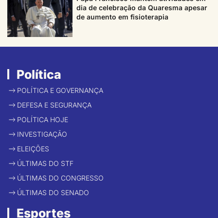
dia de celebração da Quaresma apesar
de aumento em fisioterapia
Política
POLÍTICA E GOVERNANÇA
DEFESA E SEGURANÇA
POLÍTICA HOJE
INVESTIGAÇÃO
ELEIÇÕES
ÚLTIMAS DO STF
ÚLTIMAS DO CONGRESSO
ÚLTIMAS DO SENADO
Esportes