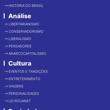
HISTÓRIA DO BRASIL
Análise
LIBERTARIANISMO
CONSERVADORISMO
LIBERALISMO
PENSADORES
ANARCOCAPITALISMO
Cultura
EVENTOS E TRADIÇÕES
ENTRETENIMENTO
VIAGENS
PERSONALIDADES
LEI ROUANET