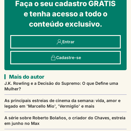
Faça o seu cadastro GRÁTIS
e tenha acesso a todo o
conteúdo exclusivo.
Entrar
Cadastre-se
Mais do autor
J.K. Rowling e a Decisão do Supremo: O que Define uma
Mulher?
As principais estreias de cinema da semana: vida, amor e
legado em 'Marcello Mio', 'Vermiglio' e mais
A série sobre Roberto Bolaños, o criador do Chaves, estreia
em junho no Max