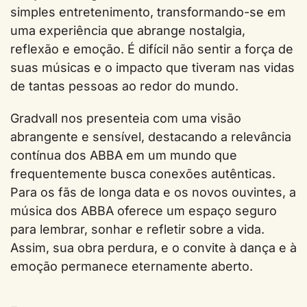
simples entretenimento, transformando-se em
uma experiência que abrange nostalgia,
reflexão e emoção. É difícil não sentir a força de
suas músicas e o impacto que tiveram nas vidas
de tantas pessoas ao redor do mundo.
Gradvall nos presenteia com uma visão
abrangente e sensível, destacando a relevância
contínua dos ABBA em um mundo que
frequentemente busca conexões autênticas.
Para os fãs de longa data e os novos ouvintes, a
música dos ABBA oferece um espaço seguro
para lembrar, sonhar e refletir sobre a vida.
Assim, sua obra perdura, e o convite à dança e à
emoção permanece eternamente aberto.