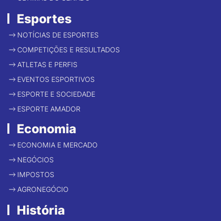
Esportes
NOTÍCIAS DE ESPORTES
COMPETIÇÕES E RESULTADOS
ATLETAS E PERFIS
EVENTOS ESPORTIVOS
ESPORTE E SOCIEDADE
ESPORTE AMADOR
Economia
ECONOMIA E MERCADO
NEGÓCIOS
IMPOSTOS
AGRONEGÓCIO
História