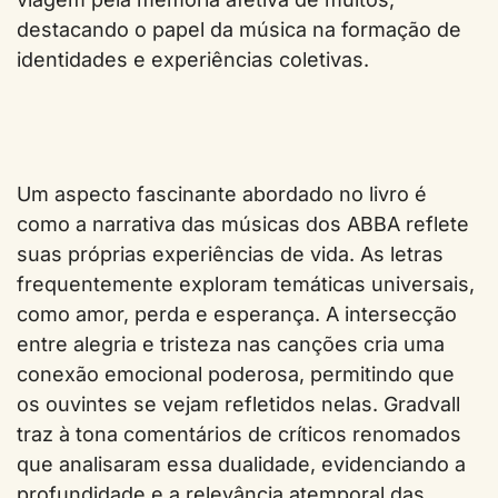
destacando o papel da música na formação de
identidades e experiências coletivas.
Um aspecto fascinante abordado no livro é
como a narrativa das músicas dos ABBA reflete
suas próprias experiências de vida. As letras
frequentemente exploram temáticas universais,
como amor, perda e esperança. A intersecção
entre alegria e tristeza nas canções cria uma
conexão emocional poderosa, permitindo que
os ouvintes se vejam refletidos nelas. Gradvall
traz à tona comentários de críticos renomados
que analisaram essa dualidade, evidenciando a
profundidade e a relevância atemporal das