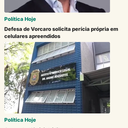
Política Hoje
Defesa de Vorcaro solicita perícia própria em
celulares apreendidos
Política Hoje