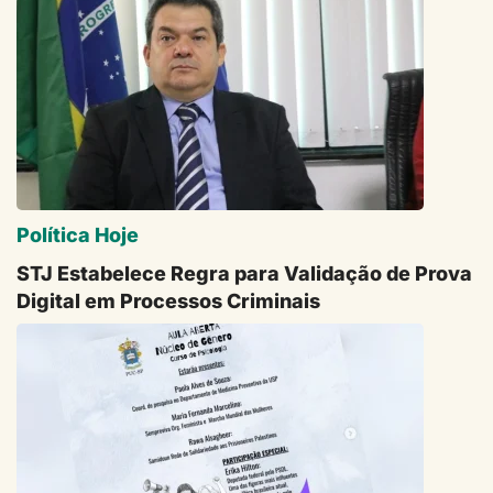
Política Hoje
STJ Estabelece Regra para Validação de Prova
Digital em Processos Criminais