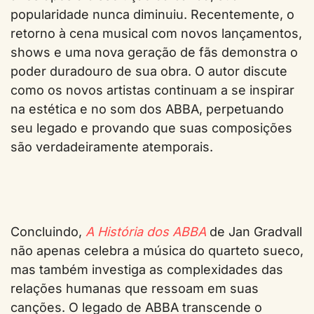
popularidade nunca diminuiu. Recentemente, o
retorno à cena musical com novos lançamentos,
shows e uma nova geração de fãs demonstra o
poder duradouro de sua obra. O autor discute
como os novos artistas continuam a se inspirar
na estética e no som dos ABBA, perpetuando
seu legado e provando que suas composições
são verdadeiramente atemporais.
Concluindo,
A História dos ABBA
de Jan Gradvall
não apenas celebra a música do quarteto sueco,
mas também investiga as complexidades das
relações humanas que ressoam em suas
canções. O legado de ABBA transcende o