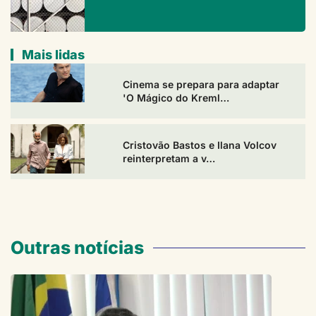
Mais lidas
Cinema se prepara para adaptar
'O Mágico do Kreml…
Cristovão Bastos e Ilana Volcov
reinterpretam a v…
Outras notícias