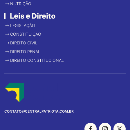
NUTRIÇÃO
Leis e Direito
LEGISLAÇÃO
CONSTITUIÇÃO
DIREITO CIVIL
DIREITO PENAL
DIREITO CONSTITUCIONAL
CONTATO@CENTRALPATRIOTA.COM.BR