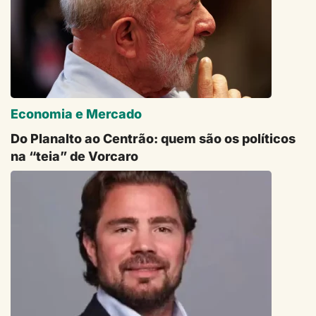
Economia e Mercado
Do Planalto ao Centrão: quem são os políticos
na “teia” de Vorcaro