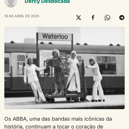
Dercy Desbocada
18 DE ABRIL DE 2025
Os ABBA, uma das bandas mais icônicas da
história, continuam a tocar o coração de