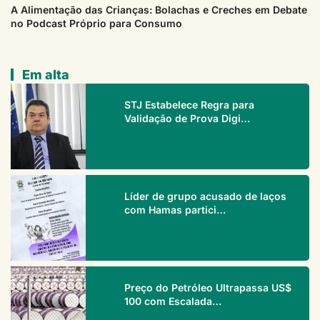
A Alimentação das Crianças: Bolachas e Creches em Debate
no Podcast Próprio para Consumo
Em alta
STJ Estabelece Regra para
Validação de Prova Digi…
Líder de grupo acusado de laços
com Hamas partici…
Preço do Petróleo Ultrapassa US$
100 com Escalada…