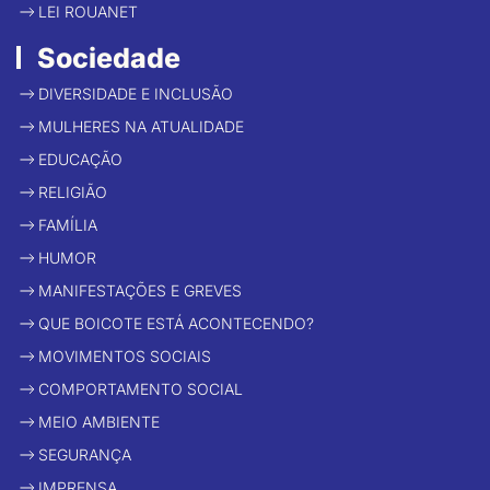
LEI ROUANET
Sociedade
DIVERSIDADE E INCLUSÃO
MULHERES NA ATUALIDADE
EDUCAÇÃO
RELIGIÃO
FAMÍLIA
HUMOR
MANIFESTAÇÕES E GREVES
QUE BOICOTE ESTÁ ACONTECENDO?
MOVIMENTOS SOCIAIS
COMPORTAMENTO SOCIAL
MEIO AMBIENTE
SEGURANÇA
IMPRENSA