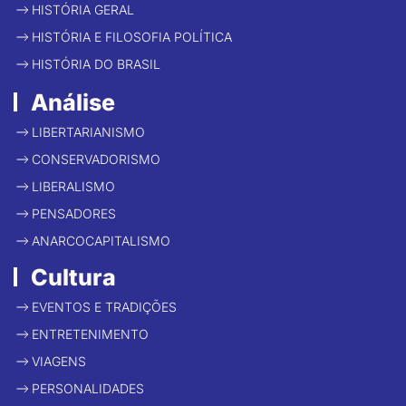
HISTÓRIA GERAL
HISTÓRIA E FILOSOFIA POLÍTICA
HISTÓRIA DO BRASIL
Análise
LIBERTARIANISMO
CONSERVADORISMO
LIBERALISMO
PENSADORES
ANARCOCAPITALISMO
Cultura
EVENTOS E TRADIÇÕES
ENTRETENIMENTO
VIAGENS
PERSONALIDADES