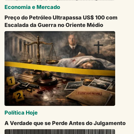
Economia e Mercado
Preço do Petróleo Ultrapassa US$ 100 com
Escalada da Guerra no Oriente Médio
Política Hoje
A Verdade que se Perde Antes do Julgamento