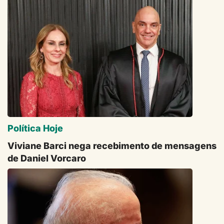
Política Hoje
Viviane Barci nega recebimento de mensagens
de Daniel Vorcaro