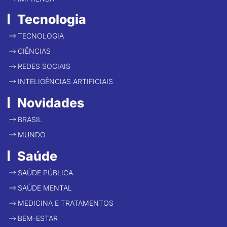
Tecnologia
TECNOLOGIA
CIÊNCIAS
REDES SOCIAIS
INTELIGÊNCIAS ARTIFICIAIS
Novidades
BRASIL
MUNDO
Saúde
SAÚDE PÚBLICA
SAÚDE MENTAL
MEDICINA E TRATAMENTOS
BEM-ESTAR