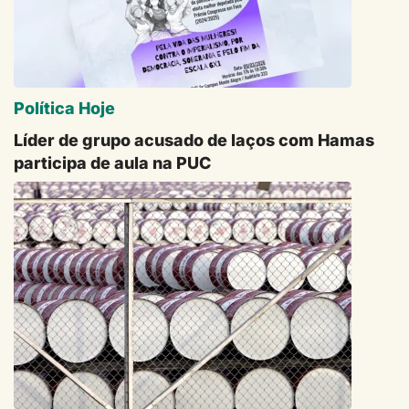
Política Hoje
Líder de grupo acusado de laços com Hamas
participa de aula na PUC