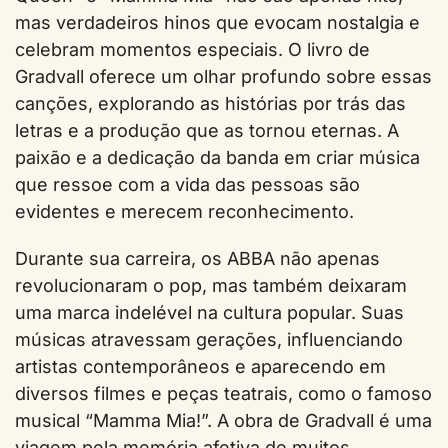
mas verdadeiros hinos que evocam nostalgia e
celebram momentos especiais. O livro de
Gradvall oferece um olhar profundo sobre essas
canções, explorando as histórias por trás das
letras e a produção que as tornou eternas. A
paixão e a dedicação da banda em criar música
que ressoe com a vida das pessoas são
evidentes e merecem reconhecimento.
Durante sua carreira, os ABBA não apenas
revolucionaram o pop, mas também deixaram
uma marca indelével na cultura popular. Suas
músicas atravessam gerações, influenciando
artistas contemporâneos e aparecendo em
diversos filmes e peças teatrais, como o famoso
musical “Mamma Mia!”. A obra de Gradvall é uma
viagem pela memória afetiva de muitos,