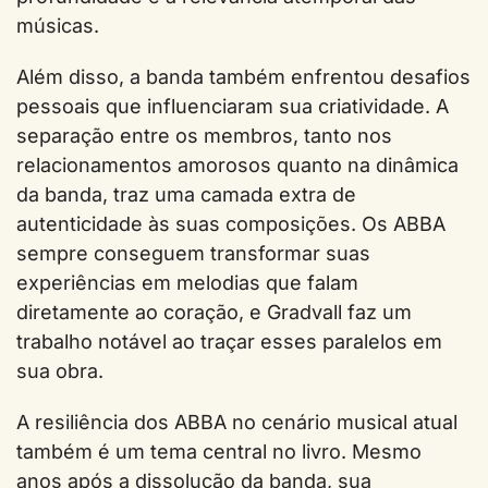
músicas.
Além disso, a banda também enfrentou desafios
pessoais que influenciaram sua criatividade. A
separação entre os membros, tanto nos
relacionamentos amorosos quanto na dinâmica
da banda, traz uma camada extra de
autenticidade às suas composições. Os ABBA
sempre conseguem transformar suas
experiências em melodias que falam
diretamente ao coração, e Gradvall faz um
trabalho notável ao traçar esses paralelos em
sua obra.
A resiliência dos ABBA no cenário musical atual
também é um tema central no livro. Mesmo
anos após a dissolução da banda, sua