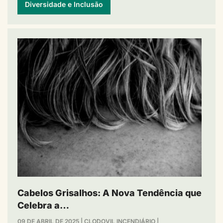
Diversidade e Inclusão
Cabelos Grisalhos: A Nova Tendência que
Celebra a…
09 DE ABRIL DE 2025
|
CLODOVIL INCENDIÁRIO
|