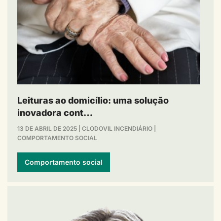
Leituras ao domicílio: uma solução
inovadora cont…
13 DE ABRIL DE 2025
|
CLODOVIL INCENDIÁRIO
|
COMPORTAMENTO SOCIAL
Comportamento social