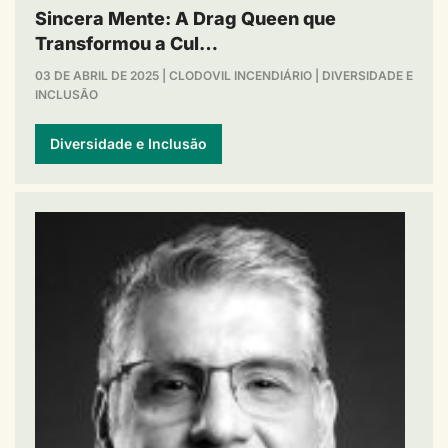
Sincera Mente: A Drag Queen que
Transformou a Cul…
03 DE ABRIL DE 2025
|
CLODOVIL INCENDIÁRIO
|
DIVERSIDADE E
INCLUSÃO
Diversidade e Inclusão