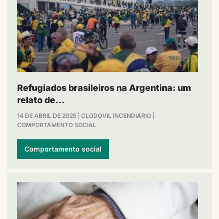
Refugiados brasileiros na Argentina: um
relato de…
14 DE ABRIL DE 2025
|
CLODOVIL INCENDIÁRIO
|
COMPORTAMENTO SOCIAL
Comportamento social