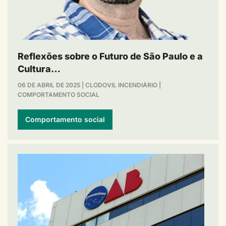
Reflexões sobre o Futuro de São Paulo e a
Cultura…
06 DE ABRIL DE 2025
|
CLODOVIL INCENDIÁRIO
|
COMPORTAMENTO SOCIAL
Comportamento social