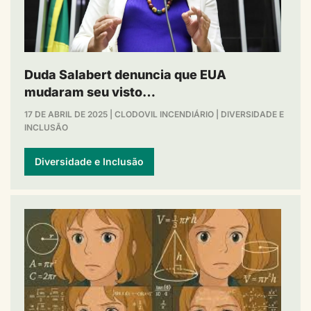
Duda Salabert denuncia que EUA
mudaram seu visto…
17 DE ABRIL DE 2025
|
CLODOVIL INCENDIÁRIO
|
DIVERSIDADE E
INCLUSÃO
Diversidade e Inclusão