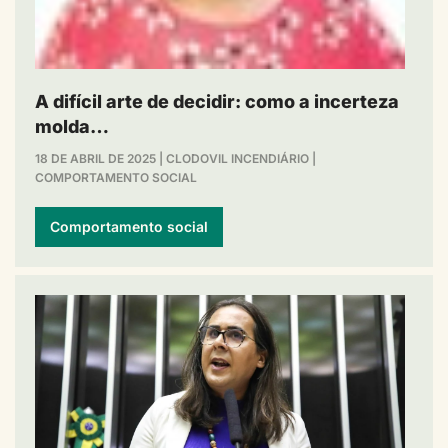
A difícil arte de decidir: como a incerteza
molda…
18 DE ABRIL DE 2025
|
CLODOVIL INCENDIÁRIO
|
COMPORTAMENTO SOCIAL
Comportamento social