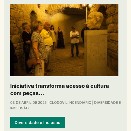
Iniciativa transforma acesso à cultura
com peças…
03 DE ABRIL DE 2025
|
CLODOVIL INCENDIÁRIO
|
DIVERSIDADE E
INCLUSÃO
Diversidade e Inclusão