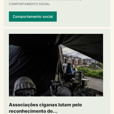
COMPORTAMENTO SOCIAL
Comportamento social
Associações ciganas lutam pelo
reconhecimento do…