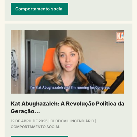
Comportamento social
Kat Abughazaleh: A Revolução Política da
Geração…
12 DE ABRIL DE 2025
|
CLODOVIL INCENDIÁRIO
|
COMPORTAMENTO SOCIAL