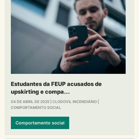
Estudantes da FEUP acusados de
upskirting e compa…
04 DE ABRIL DE 2025
|
CLODOVIL INCENDIÁRIO
|
COMPORTAMENTO SOCIAL
Comportamento social