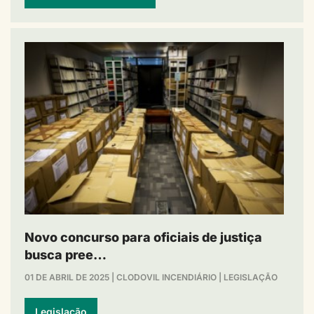
Novo concurso para oficiais de justiça
busca pree…
01 DE ABRIL DE 2025
|
CLODOVIL INCENDIÁRIO
|
LEGISLAÇÃO
Legislação