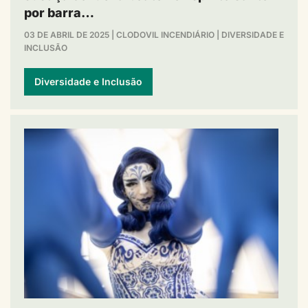
por barra…
03 DE ABRIL DE 2025
|
CLODOVIL INCENDIÁRIO
|
DIVERSIDADE E
INCLUSÃO
Diversidade e Inclusão