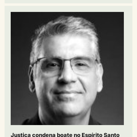
Justiça condena boate no Espírito Santo