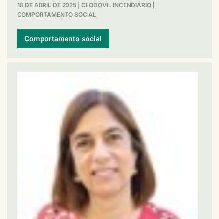
18 DE ABRIL DE 2025
|
CLODOVIL INCENDIÁRIO
|
COMPORTAMENTO SOCIAL
Comportamento social