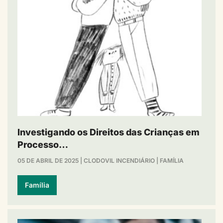
Investigando os Direitos das Crianças em
Processo…
05 DE ABRIL DE 2025
|
CLODOVIL INCENDIÁRIO
|
FAMÍLIA
Família