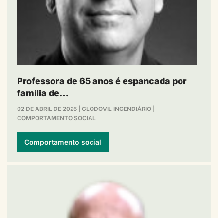
Professora de 65 anos é espancada por
família de…
02 DE ABRIL DE 2025
|
CLODOVIL INCENDIÁRIO
|
COMPORTAMENTO SOCIAL
Comportamento social