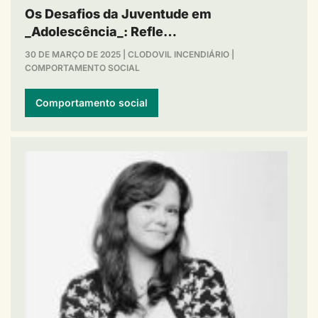
Os Desafios da Juventude em
_Adolescência_: Refle…
30 DE MARÇO DE 2025
|
CLODOVIL INCENDIÁRIO
|
COMPORTAMENTO SOCIAL
Comportamento social