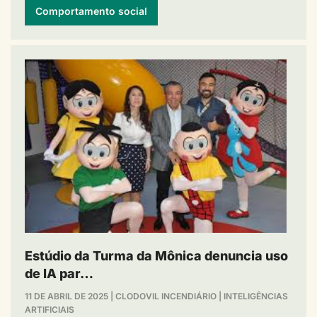
Comportamento social
Estúdio da Turma da Mônica denuncia uso
de IA par…
11 DE ABRIL DE 2025
|
CLODOVIL INCENDIÁRIO
|
INTELIGÊNCIAS
ARTIFICIAIS