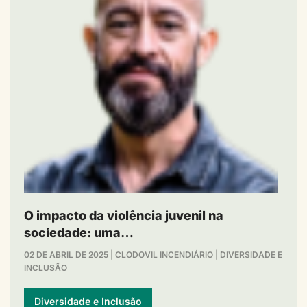
O impacto da violência juvenil na
sociedade: uma…
02 DE ABRIL DE 2025
|
CLODOVIL INCENDIÁRIO
|
DIVERSIDADE E
INCLUSÃO
Diversidade e Inclusão