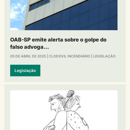
OAB-SP emite alerta sobre o golpe do
falso advoga…
05 DE ABRIL DE 2025
|
CLODOVIL INCENDIÁRIO
|
LEGISLAÇÃO
Legislação