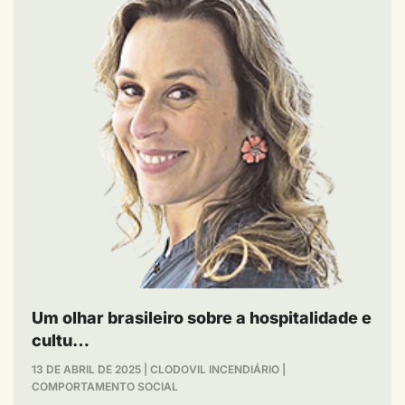
Um olhar brasileiro sobre a hospitalidade e
cultu…
13 DE ABRIL DE 2025
|
CLODOVIL INCENDIÁRIO
|
COMPORTAMENTO SOCIAL