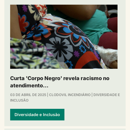
Curta 'Corpo Negro' revela racismo no
atendimento…
03 DE ABRIL DE 2025
|
CLODOVIL INCENDIÁRIO
|
DIVERSIDADE E
INCLUSÃO
Diversidade e Inclusão