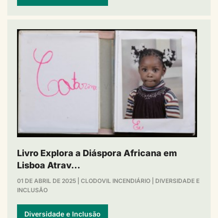
Livro Explora a Diáspora Africana em
Lisboa Atrav…
01 DE ABRIL DE 2025
|
CLODOVIL INCENDIÁRIO
|
DIVERSIDADE E
INCLUSÃO
Diversidade e Inclusão