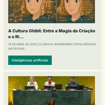
A Cultura Ghibli: Entre a Magia da Criação
e o Ri…
16 DE ABRIL DE 2025
|
CLODOVIL INCENDIÁRIO
|
INTELIGÊNCIAS
ARTIFICIAIS
Inteligências artificiais