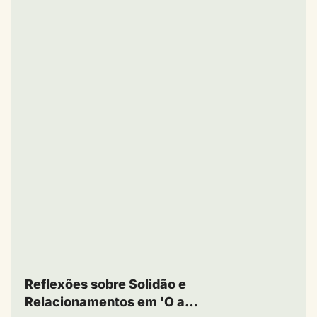
Reflexões sobre Solidão e
Relacionamentos em 'O a…