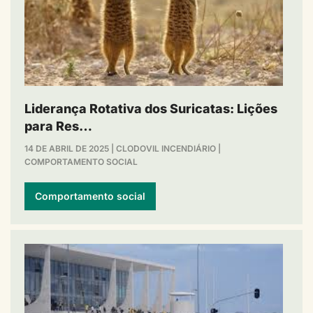
Liderança Rotativa dos Suricatas: Lições
para Res…
14 DE ABRIL DE 2025
|
CLODOVIL INCENDIÁRIO
|
COMPORTAMENTO SOCIAL
Comportamento social