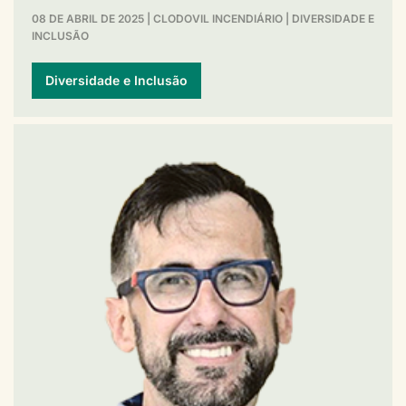
08 DE ABRIL DE 2025
|
CLODOVIL INCENDIÁRIO
|
DIVERSIDADE E
INCLUSÃO
Diversidade e Inclusão